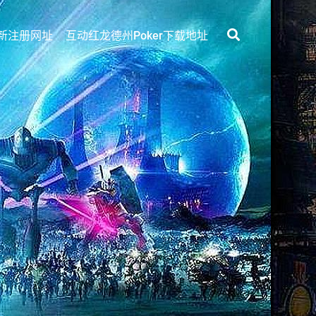
新注册网址
互动红龙德州poker下载地址