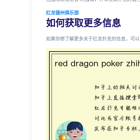
红龙德州俱乐部
如何获取更多信息
如果你想了解更多关于红龙扑克的信息，可以