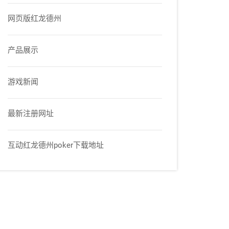
网页版红龙德州
产品展示
游戏新闻
最新注册网址
互动红龙德州poker下载地址