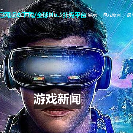
手机版入口首页
网页版红龙德州
产品展示
游戏新闻
最