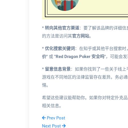
*
转向其他官方渠道
：要了解该品牌的详细信
的方法是访问其
官方网站
。
*
优化搜索关键词
：在知乎或其他平台搜索时
价"
或
"Red Dragon Poker 安全吗"
，可能会发
*
留意信息背景
：如果你找到了一些关于线上
游戏在不同地区的法律监管存在差异。务必通
惕。
希望这些建议能帮助你。如果你对特定扑克品
相关信息。
Prev Post
Next Post