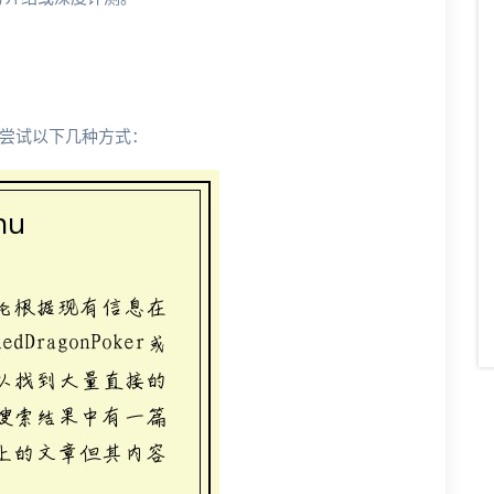
尝试以下几种方式：